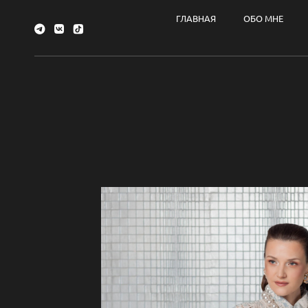
ГЛАВНАЯ
ОБО МНЕ