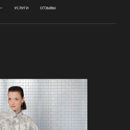
УСЛУГИ
ОТЗЫВЫ