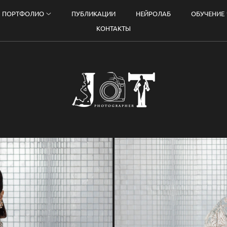
ПОРТФОЛИО
ПУБЛИКАЦИИ
НЕЙРОЛАБ
ОБУЧЕНИЕ
КОНТАКТЫ