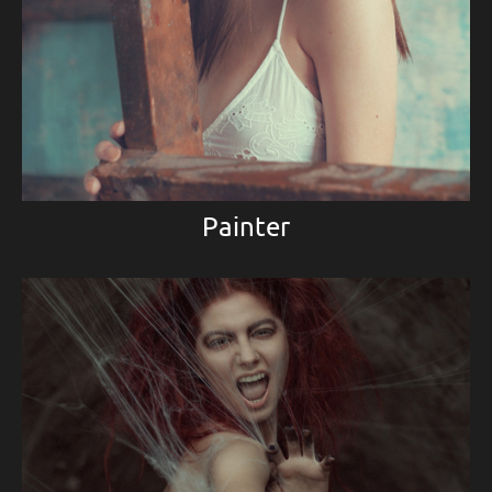
Painter