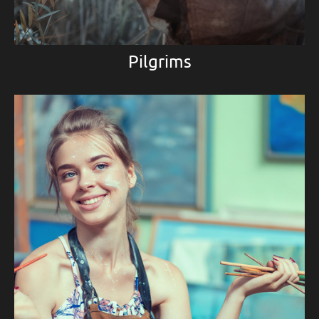
Pilgrims