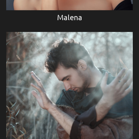
Malena