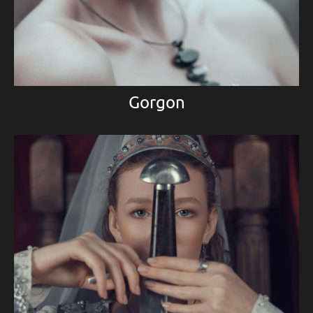
Gorgon