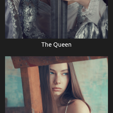
The Queen