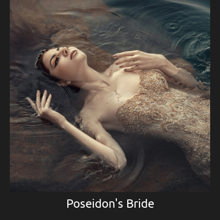
Poseidon's Bride