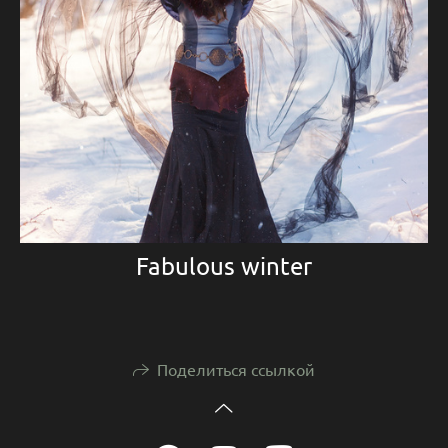
Fabulous winter
Поделиться ссылкой