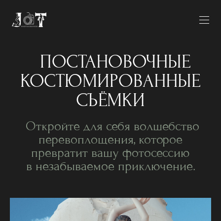
ПОСТАНОВОЧНЫЕ
КОСТЮМИРОВАННЫЕ
СЪЁМКИ
Откройте для себя волшебство
перевоплощения, которое
превратит вашу фотосессию
в незабываемое приключение.