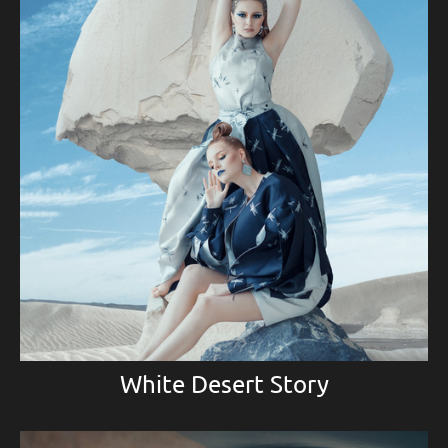
White Desert Story