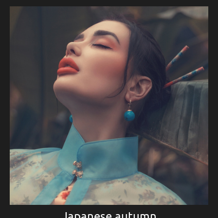
Japanese autumn