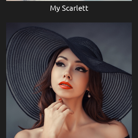
My Scarlett