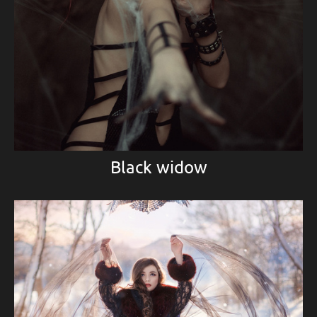
Black widow