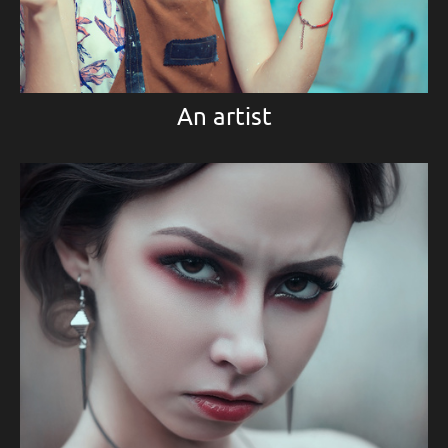
An artist