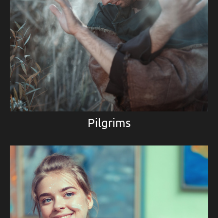
Pilgrims