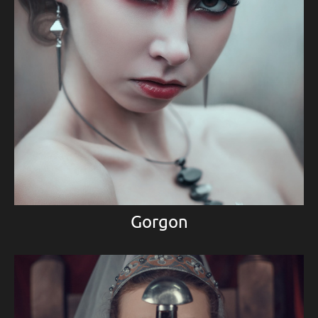
Gorgon