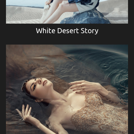
White Desert Story