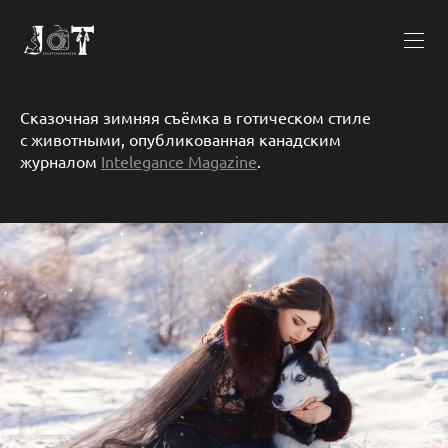
Сказочная зимняя съёмка в готическом стиле
с животными, опубликованная канадским
журналом
Intelegance Magazine
.