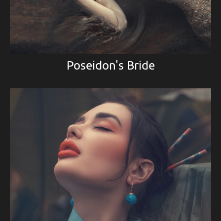
Poseidon's Bride