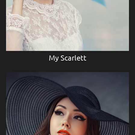
My Scarlett