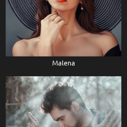
Malena