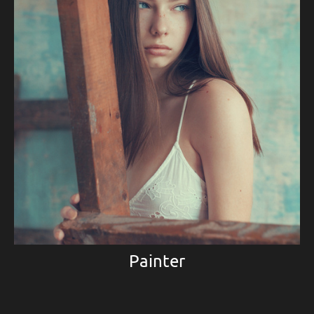
Painter