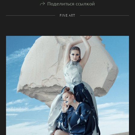
Поделиться ссылкой
FINE ART