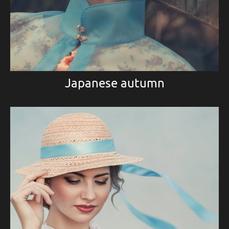
Japanese autumn