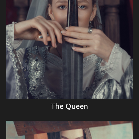
The Queen