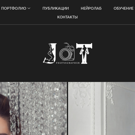
ПОРТФОЛИО
ПУБЛИКАЦИИ
НЕЙРОЛАБ
ОБУЧЕНИЕ
КОНТАКТЫ