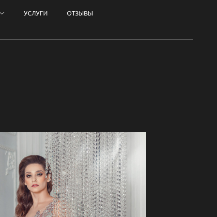
УСЛУГИ
ОТЗЫВЫ