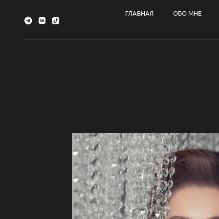
ГЛАВНАЯ
ОБО МНЕ