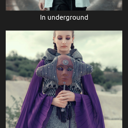
In underground