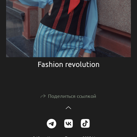
Fashion revolution
Поделиться ссылкой