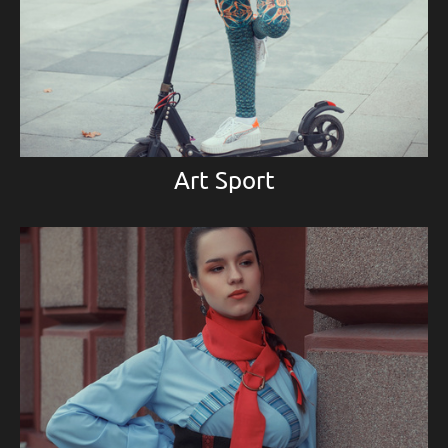
Art Sport