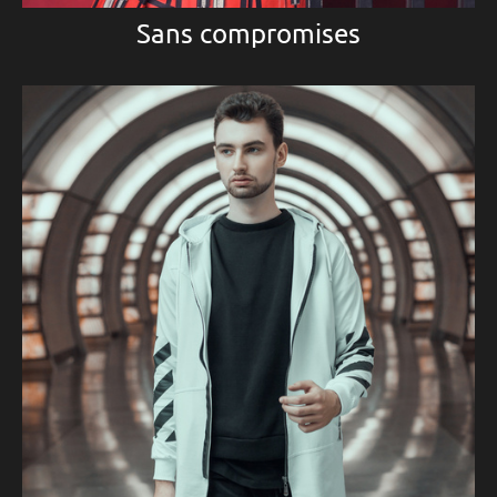
Sans compromises