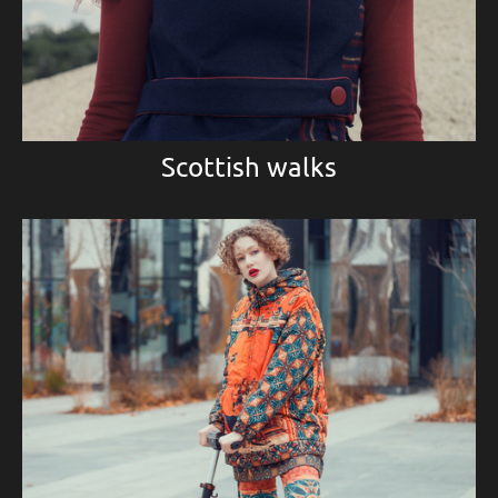
Scottish walks