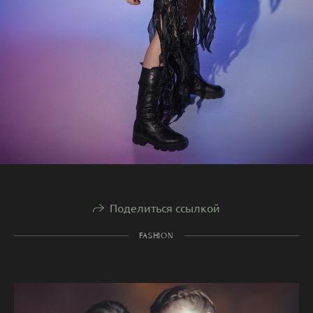
Поделиться ссылкой
FASHION