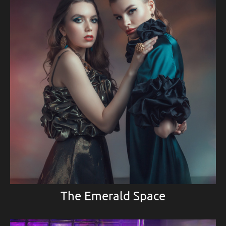
The Emerald Space