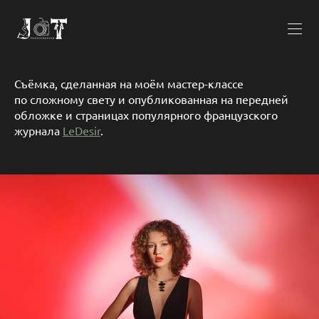
Съёмка, сделанная на моём мастер-классе
по сложному свету и опубликованная на передней
обложке и страницах популярного французского
журнала
LeDesir
.