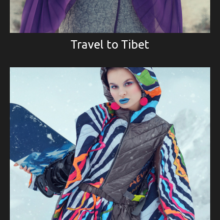
Travel to Tibet