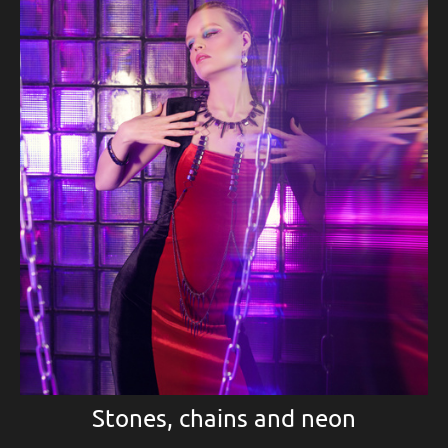
Stones, chains and neon