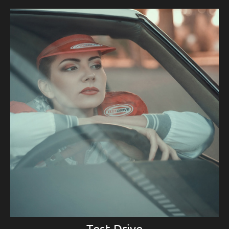
Test Drive