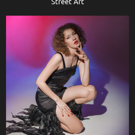
Street Art