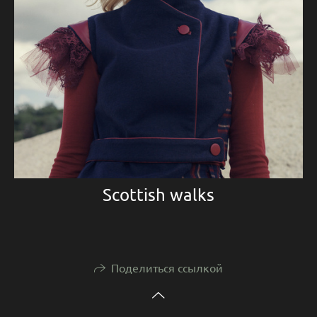
Scottish walks
Поделиться ссылкой