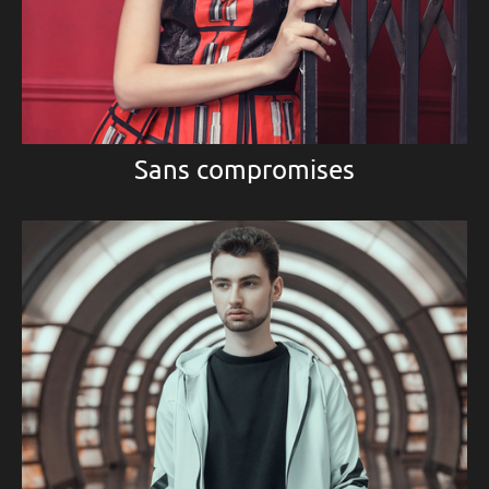
Sans compromises