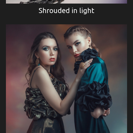
Shrouded in light