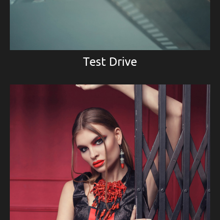
Test Drive