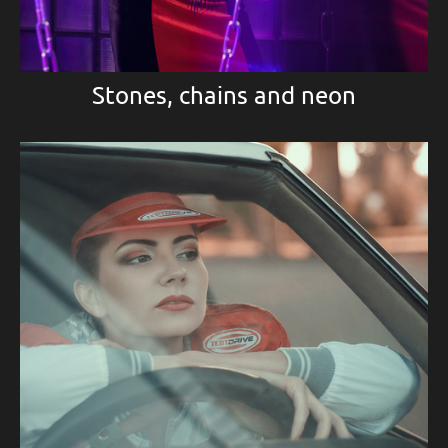
Stones, chains and neon