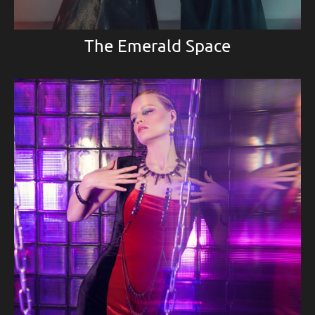
The Emerald Space