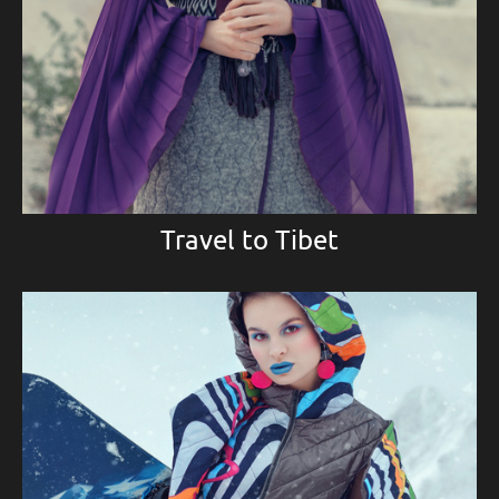
Travel to Tibet