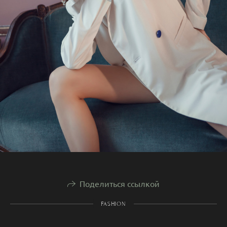
Поделиться ссылкой
FASHION