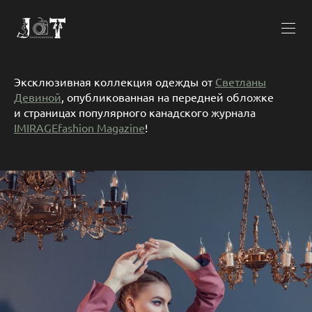
Эксклюзивная коллекция одежды от
Светланы
Девиной
, опубликованная на передней обложке
и страницах популярного канадского журнала
IMIRAGEfashion Magazine
!